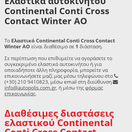
Ελαστικά αυτοκινήτου
Continental Conti Cross
Contact Winter AO
Το
Ελαστικό Continental Conti Cross Contact
Winter AO
είναι διαθέσιμο σε
1
διάσταση.
Σε περίπτωση που επιθυμείτε να αγοράσετε το
συγκεκριμένο ελαστικό αυτοκινήτου ή για
οποιαδήποτε άλλη πληροφορία, μπορείτε να
επικοινωνήσετε μαζί μας μέσω τηλεφώνου στο
(+30) 210 9410823, μέσω email στη διεύθυνση
info@autopolis.com.gr
, ή μέσω της
φόρμας
επικοινωνίας
.
Διαθέσιμες διαστάσεις
ελαστικού Continental
Conti Cross Contact