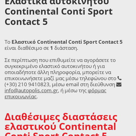
Ελαστικά αυτοκινήτου
Continental Conti Sport
Contact 5
Το
Ελαστικό Continental Conti Sport Contact 5
είναι διαθέσιμο σε
1
διάσταση.
Σε περίπτωση που επιθυμείτε να αγοράσετε το
συγκεκριμένο ελαστικό αυτοκινήτου ή για
οποιαδήποτε άλλη πληροφορία, μπορείτε να
επικοινωνήσετε μαζί μας μέσω τηλεφώνου στο
(+30) 210 9410823, μέσω email στη διεύθυνση
info@autopolis.com.gr
, ή μέσω της
φόρμας
επικοινωνίας
.
Διαθέσιμες διαστάσεις
ελαστικού Continental
Conti Sport Contact 5