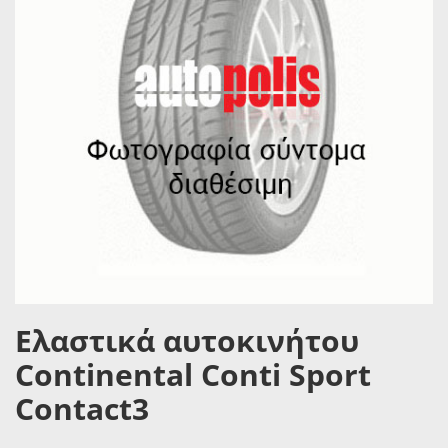
Ελαστικά αυτοκινήτου
Continental Conti Sport
Contact3