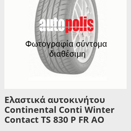
Ελαστικά αυτοκινήτου
Continental Conti Winter
Contact TS 830 P FR AO