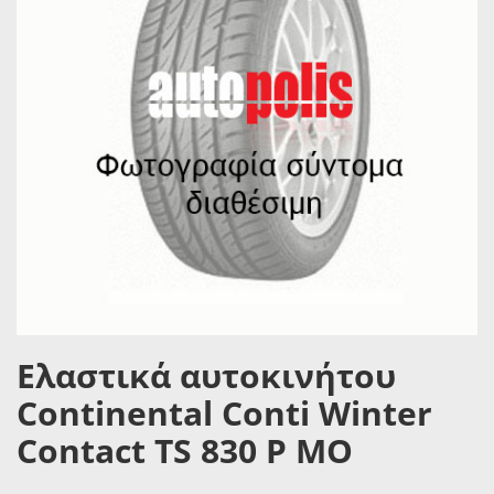
Ελαστικά αυτοκινήτου
Continental Conti Winter
Contact TS 830 P MO