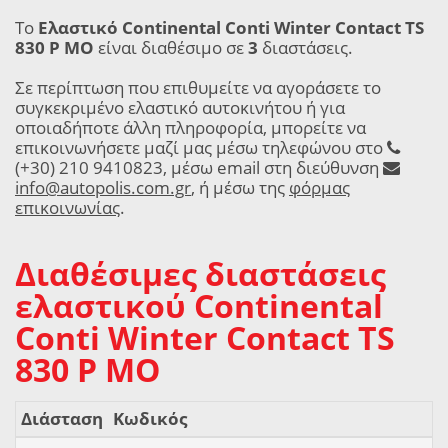
Το
Ελαστικό Continental Conti Winter Contact TS
830 P MO
είναι διαθέσιμο σε
3
διαστάσεις.
Σε περίπτωση που επιθυμείτε να αγοράσετε το
συγκεκριμένο ελαστικό αυτοκινήτου ή για
οποιαδήποτε άλλη πληροφορία, μπορείτε να
επικοινωνήσετε μαζί μας μέσω τηλεφώνου στο
(+30) 210 9410823, μέσω email στη διεύθυνση
info@autopolis.com.gr
, ή μέσω της
φόρμας
επικοινωνίας
.
Διαθέσιμες διαστάσεις
ελαστικού Continental
Conti Winter Contact TS
830 P MO
Διάσταση
Κωδικός