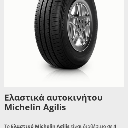
Ελαστικά αυτοκινήτου
Michelin Agilis
Το
Ελαστικό Michelin Agilis
είναι διαθέσιμο σε
4