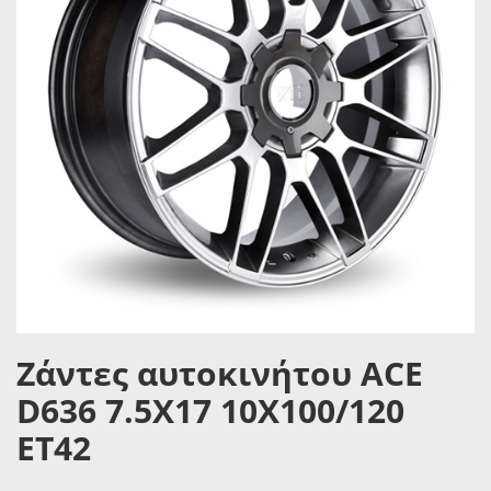
Ζάντες αυτοκινήτου ACE
D636 7.5X17 10X100/120
ET42