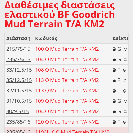
Διαθέσιμες διαστάσεις
ελαστικού BF Goodrich
Mud Terrain T/A KM2
Διάσταση
Κωδικός
Δείκτες
215/75/15
100 Q Mud Terrain T/A KM2
G
235/75/15
104 Q Mud Terrain T/A KM2
G
33/12.5/15
108 Q Mud Terrain T/A KM2
F
35/12.5/15
113 Q Mud Terrain T/A KM2
F
32/11.5/15
113 Q Mud Terrain T/A KM2
F
31/10.5/15
109 Q Mud Terrain T/A KM2
G
30/9.5/15
104 Q Mud Terrain T/A KM2
G
235/85/16
120 Q Mud Terrain T/A KM2
F
235/85/16
119/116 Q Mud Terrain T/A KM2