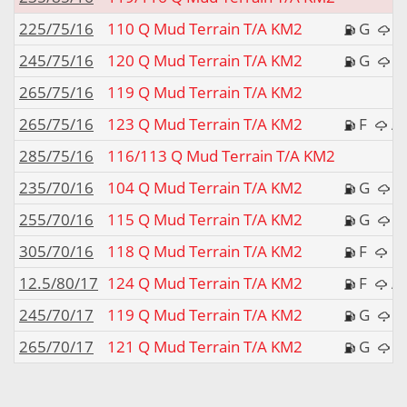
225/75/16
110 Q Mud Terrain T/A KM2
G
245/75/16
120 Q Mud Terrain T/A KM2
G
265/75/16
119 Q Mud Terrain T/A KM2
265/75/16
123 Q Mud Terrain T/A KM2
F
285/75/16
116/113 Q Mud Terrain T/A KM2
235/70/16
104 Q Mud Terrain T/A KM2
G
255/70/16
115 Q Mud Terrain T/A KM2
G
305/70/16
118 Q Mud Terrain T/A KM2
F
12.5/80/17
124 Q Mud Terrain T/A KM2
F
245/70/17
119 Q Mud Terrain T/A KM2
G
265/70/17
121 Q Mud Terrain T/A KM2
G