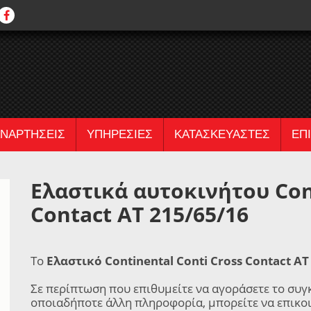
ΝΑΡΤΗΣΕΙΣ
ΥΠΗΡΕΣΙΕΣ
ΚΑΤΑΣΚΕΥΑΣΤΕΣ
ΕΠ
Ελαστικά αυτοκινήτου Cont
Contact AT 215/65/16
Το
Ελαστικό Continental Conti Cross Contact A
Σε περίπτωση που επιθυμείτε να αγοράσετε το συγ
οποιαδήποτε άλλη πληροφορία, μπορείτε να επικο