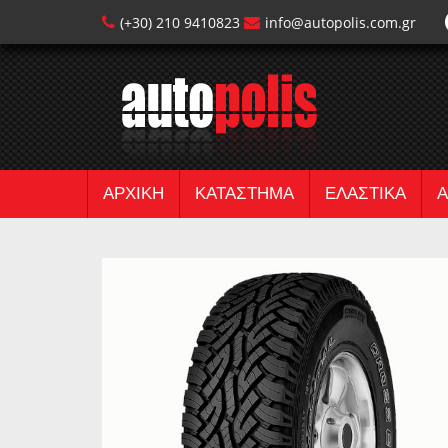
(+30) 210 9410823
info@autopolis.com.gr
ΑΡΧΙΚΗ
ΚΑΤΑΣΤΗΜΑ
ΕΛΑΣΤΙΚΑ
Α