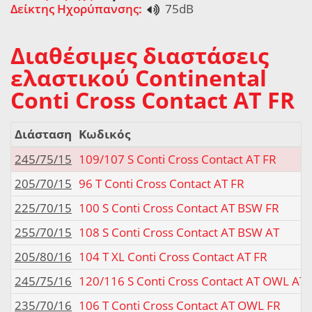
Δείκτης Ηχορύπανσης:
75dB
Διαθέσιμες διαστάσεις
ελαστικού Continental
Conti Cross Contact AT FR
Διάσταση
Κωδικός
245/75/15
109/107 S Conti Cross Contact AT FR
205/70/15
96 T Conti Cross Contact AT FR
225/70/15
100 S Conti Cross Contact AT BSW FR
255/70/15
108 S Conti Cross Contact AT BSW AT
205/80/16
104 T XL Conti Cross Contact AT FR
245/75/16
120/116 S Conti Cross Contact AT OWL AT
235/70/16
106 T Conti Cross Contact AT OWL FR