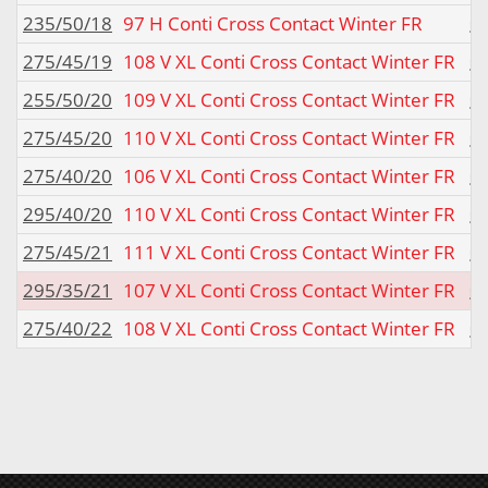
235/50/18
97 H Conti Cross Contact Winter FR
275/45/19
108 V XL Conti Cross Contact Winter FR
255/50/20
109 V XL Conti Cross Contact Winter FR
275/45/20
110 V XL Conti Cross Contact Winter FR
275/40/20
106 V XL Conti Cross Contact Winter FR
295/40/20
110 V XL Conti Cross Contact Winter FR
275/45/21
111 V XL Conti Cross Contact Winter FR
295/35/21
107 V XL Conti Cross Contact Winter FR
275/40/22
108 V XL Conti Cross Contact Winter FR