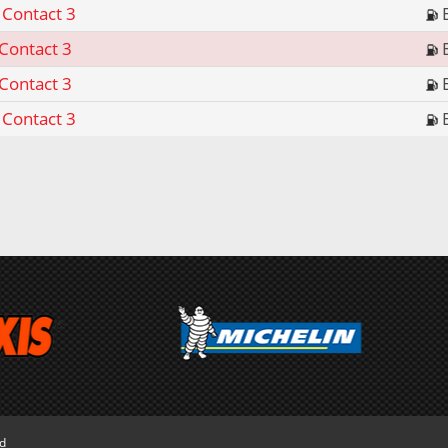
 Contact 3
 Contact 3
 Contact 3
 Contact 3
ed