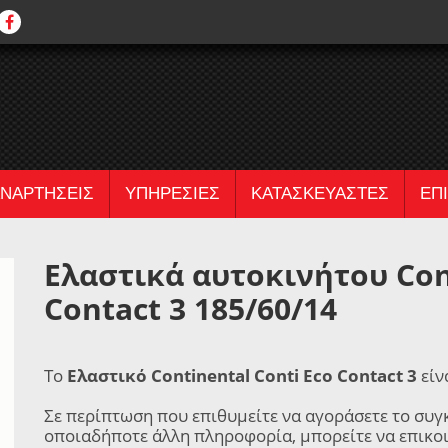
ΝΑΡΤΗΣΕΙΣ
ΥΠΗΡΕΣΙΕΣ
ΚΑΤΑΣΚΕΥΑΣΤΕΣ
ΕΠ
Ελαστικά αυτοκινήτου Cont
Contact 3 185/60/14
Το
Ελαστικό Continental Conti Eco Contact 3
είν
Σε περίπτωση που επιθυμείτε να αγοράσετε το συγ
οποιαδήποτε άλλη πληροφορία, μπορείτε να επικο