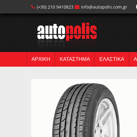
(+30) 210 9410823
info@autopolis.com.gr
ΑΡΧΙΚΗ
ΚΑΤΑΣΤΗΜΑ
ΕΛΑΣΤΙΚΑ
Α