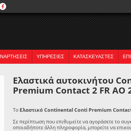
ΝΑΡΤΗΣΕΙΣ
ΥΠΗΡΕΣΙΕΣ
ΚΑΤΑΣΚΕΥΑΣΤΕΣ
ΕΠ
Ελαστικά αυτοκινήτου Con
Premium Contact 2 FR AO 
Το
Ελαστικό Continental Conti Premium Contact
Σε περίπτωση που επιθυμείτε να αγοράσετε το συγ
οποιαδήποτε άλλη πληροφορία, μπορείτε να επικο