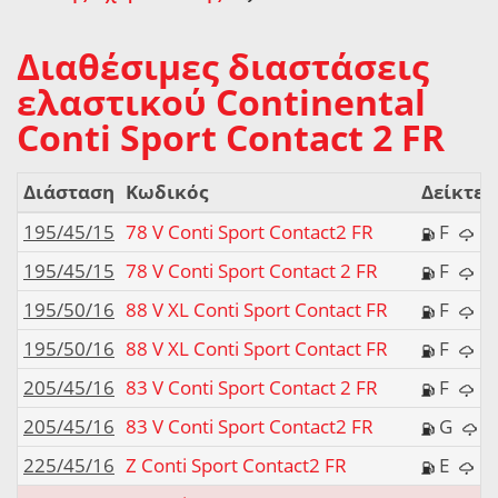
Διαθέσιμες διαστάσεις
ελαστικού Continental
Conti Sport Contact 2 FR
Διάσταση
Κωδικός
Δείκτες
195/45/15
78 V Conti Sport Contact2 FR
F
195/45/15
78 V Conti Sport Contact 2 FR
F
195/50/16
88 V XL Conti Sport Contact FR
F
195/50/16
88 V XL Conti Sport Contact FR
F
205/45/16
83 V Conti Sport Contact 2 FR
F
205/45/16
83 V Conti Sport Contact2 FR
G
225/45/16
Z Conti Sport Contact2 FR
E