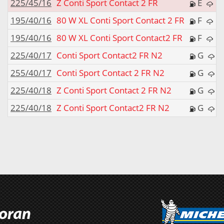
225/45/16
Z Conti Sport Contact 2 FR
E
195/40/16
80 W XL Conti Sport Contact 2 FR
F
195/40/16
80 W XL Conti Sport Contact2 FR
F
225/40/17
Conti Sport Contact2 FR N2
G
255/40/17
Conti Sport Contact 2 FR N2
G
225/40/18
Z Conti Sport Contact 2 FR N2
G
225/40/18
Z Conti Sport Contact2 FR N2
G