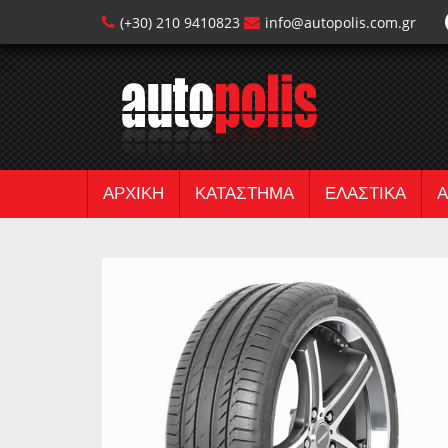
(+30) 210 9410823
info@autopolis.com.gr
ΑΡΧΙΚΗ
ΚΑΤΑΣΤΗΜΑ
ΕΛΑΣΤΙΚΑ
Α