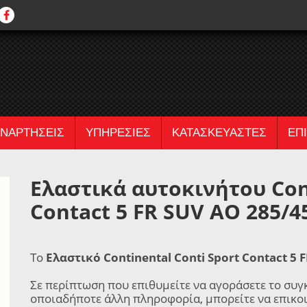
ΝΑΡΤΗΣΕΙΣ
ΥΠΗΡΕΣΙΕΣ
ΚΑΤΑΣΚΕΥΑΣΤΕΣ
ΕΠ
Ελαστικά αυτοκινήτου Cont
Contact 5 FR SUV AO 285/4
Το
Ελαστικό Continental Conti Sport Contact 5 
Σε περίπτωση που επιθυμείτε να αγοράσετε το συγ
οποιαδήποτε άλλη πληροφορία, μπορείτε να επικο