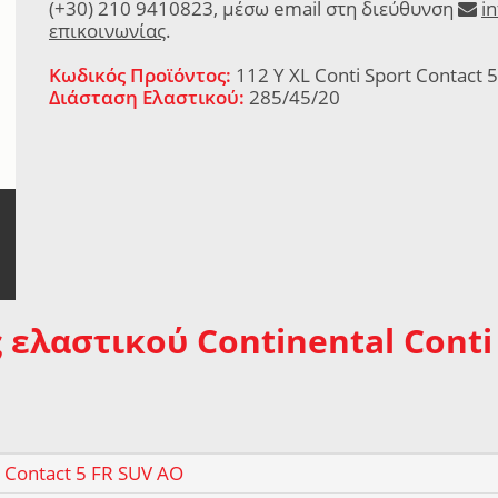
(+30) 210 9410823, μέσω email στη διεύθυνση
i
επικοινωνίας
.
Κωδικός Προϊόντος:
112 Y XL Conti Sport Contact 
Διάσταση Ελαστικού:
285/45/20
 ελαστικού Continental Conti 
t Contact 5 FR SUV AO