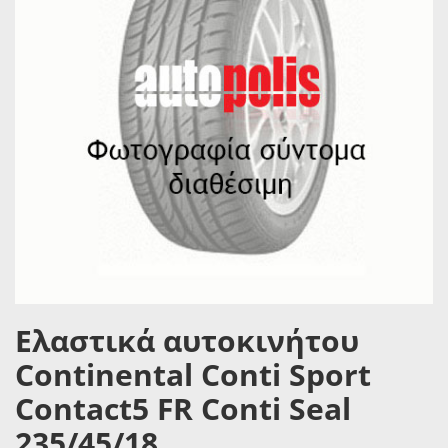
Ελαστικά αυτοκινήτου
Continental Conti Sport
Contact5 FR Conti Seal
235/45/18