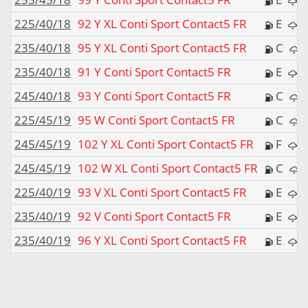
225/40/18
92 Y XL Conti Sport Contact5 FR
E
235/40/18
95 Y XL Conti Sport Contact5 FR
C
235/40/18
91 Y Conti Sport Contact5 FR
E
245/40/18
93 Y Conti Sport Contact5 FR
C
225/45/19
95 W Conti Sport Contact5 FR
C
245/45/19
102 Y XL Conti Sport Contact5 FR
F
245/45/19
102 W XL Conti Sport Contact5 FR
C
225/40/19
93 V XL Conti Sport Contact5 FR
E
235/40/19
92 V Conti Sport Contact5 FR
E
235/40/19
96 Y XL Conti Sport Contact5 FR
E