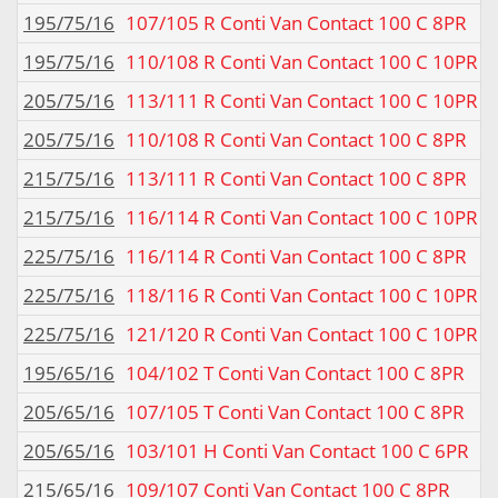
195/75/16
107/105 R Conti Van Contact 100 C 8PR
195/75/16
110/108 R Conti Van Contact 100 C 10PR
205/75/16
113/111 R Conti Van Contact 100 C 10PR
205/75/16
110/108 R Conti Van Contact 100 C 8PR
215/75/16
113/111 R Conti Van Contact 100 C 8PR
215/75/16
116/114 R Conti Van Contact 100 C 10PR
225/75/16
116/114 R Conti Van Contact 100 C 8PR
225/75/16
118/116 R Conti Van Contact 100 C 10PR
225/75/16
121/120 R Conti Van Contact 100 C 10PR
195/65/16
104/102 T Conti Van Contact 100 C 8PR
205/65/16
107/105 T Conti Van Contact 100 C 8PR
205/65/16
103/101 H Conti Van Contact 100 C 6PR
215/65/16
109/107 Conti Van Contact 100 C 8PR