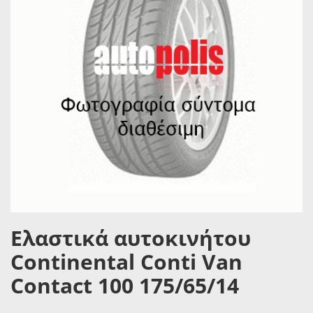
Ελαστικά αυτοκινήτου
Continental Conti Van
Contact 100 175/65/14