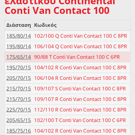
ελαστικού Continental
Conti Van Contact 100
Διάσταση
Κωδικός
185/80/14
102/100 Q Conti Van Contact 100 C 8PR
195/80/14
106/104 Q Conti Van Contact 100 C 8PR
175/65/14
90/88 T Conti Van Contact 100 C 6PR
195/70/15
104/102 R Conti Van Contact 100 C 8PR
205/70/15
106/104 R Conti Van Contact 100 C 8PR
215/70/15
109/107 S Conti Van Contact 100 C 8PR
215/70/15
109/107 R Conti Van Contact 100 C 8PR
225/70/15
112/110 R Conti Van Contact 100 C 8PR
205/65/15
102/100 T Conti Van Contact 100 C 6PR
185/75/16
104/102 R Conti Van Contact 100 C 8PR