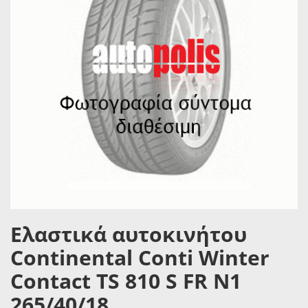
Ελαστικά αυτοκινήτου
Continental Conti Winter
Contact TS 810 S FR N1
265/40/18