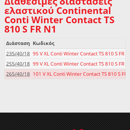
Διαθέσιμες διαστάσεις
ελαστικού Continental
Conti Winter Contact TS
810 S FR N1
Διάσταση
Κωδικός
235/40/18
95 V XL Conti Winter Contact TS 810 S FR 
255/40/18
99 V XL Conti Winter Contact TS 810 S FR 
265/40/18
101 V XL Conti Winter Contact TS 810 S FR