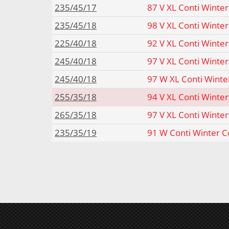
235/45/17
87 V XL Conti Winter
235/45/18
98 V XL Conti Winter
225/40/18
92 V XL Conti Winter
245/40/18
97 V XL Conti Winter
245/40/18
97 W XL Conti Winte
255/35/18
94 V XL Conti Winter
265/35/18
97 V XL Conti Winter
235/35/19
91 W Conti Winter C