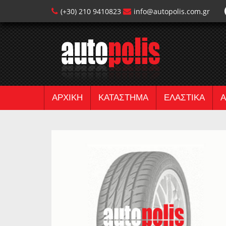
(+30) 210 9410823
info@autopolis.com.gr
ΑΡΧΙΚΗ
ΚΑΤΑΣΤΗΜΑ
ΕΛΑΣΤΙΚΑ
Α