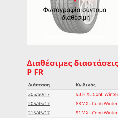
Διαθέσιμες διαστάσεις
P FR
Διάσταση
Κωδικός
205/50/17
93 H XL Conti Winter
205/45/17
88 V XL Conti Winter
215/45/17
91 V XL Conti Winter