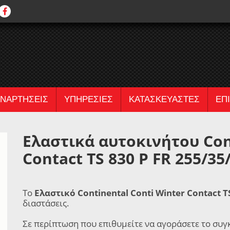
ΝΑΡΤΗΣΕΙΣ
ΥΠΗΡΕΣΙΕΣ
ΚΑΤΑΣΚΕΥΑΣΤΕΣ
ΕΠ
Ελαστικά αυτοκινήτου Con
Contact TS 830 P FR 255/35
Το
Ελαστικό Continental Conti Winter Contact T
διαστάσεις.
Σε περίπτωση που επιθυμείτε να αγοράσετε το συγ