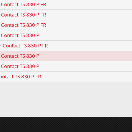
 Contact TS 830 P FR
 Contact TS 830 P FR
 Contact TS 830 P FR
 Contact TS 830 P
r Contact TS 830 P FR
 Contact TS 830 P
 Contact TS 830 P
ontact TS 830 P FR