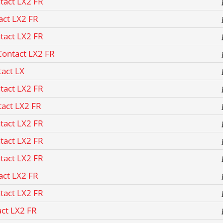
tact LX2 FR
act LX2 FR
tact LX2 FR
Contact LX2 FR
tact LX
tact LX2 FR
tact LX2 FR
tact LX2 FR
tact LX2 FR
tact LX2 FR
act LX2 FR
tact LX2 FR
act LX2 FR