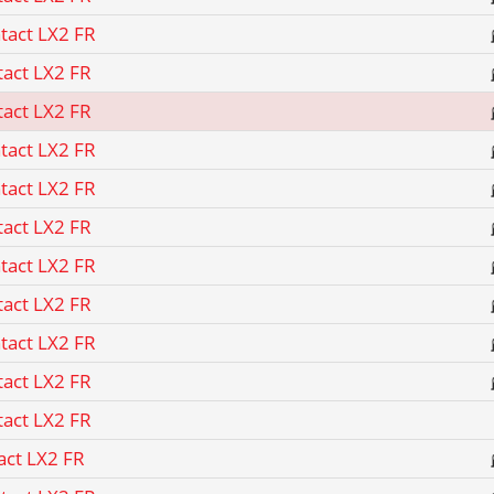
tact LX2 FR
tact LX2 FR
tact LX2 FR
tact LX2 FR
tact LX2 FR
tact LX2 FR
tact LX2 FR
tact LX2 FR
tact LX2 FR
tact LX2 FR
tact LX2 FR
act LX2 FR