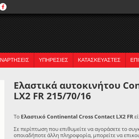
ΝΑΡΤΗΣΕΙΣ
ΥΠΗΡΕΣΙΕΣ
ΚΑΤΑΣΚΕΥΑΣΤΕΣ
ΕΠ
Ελαστικά αυτοκινήτου Con
LX2 FR 215/70/16
Το
Ελαστικό Continental Cross Contact LX2 FR
εί
Σε περίπτωση που επιθυμείτε να αγοράσετε το συγ
οποιαδήποτε άλλη πληροφορία, μπορείτε να επικο