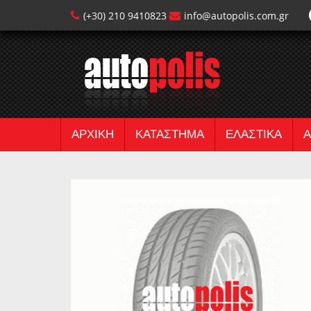
(+30) 210 9410823
info@autopolis.com.gr
ΑΡΧΙΚΗ
ΚΑΤΑΣΤΗΜΑ
ΕΛΑΣΤΙΚΑ
Α