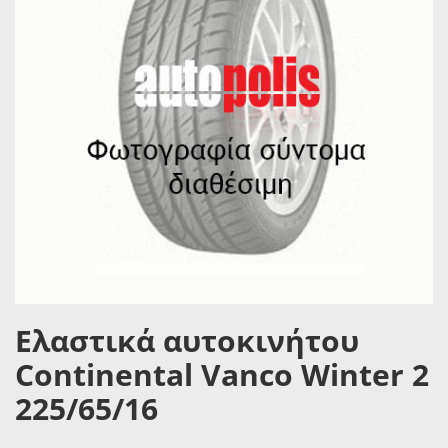
Ελαστικά αυτοκινήτου
Continental Vanco Winter 2
225/65/16