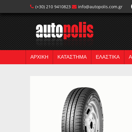
(+30) 210 9410823
info@autopolis.com.gr
ΑΡΧΙΚΗ
ΚΑΤΑΣΤΗΜΑ
ΕΛΑΣΤΙΚΑ
Α