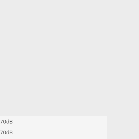
70dB
70dB