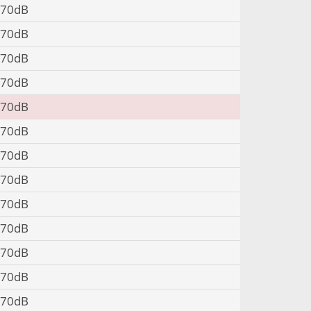
70dB
70dB
70dB
70dB
70dB
70dB
70dB
70dB
70dB
70dB
70dB
70dB
70dB