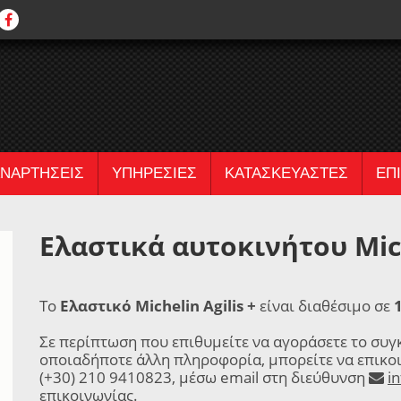
ΝΑΡΤΗΣΕΙΣ
ΥΠΗΡΕΣΙΕΣ
ΚΑΤΑΣΚΕΥΑΣΤΕΣ
ΕΠ
Ελαστικά αυτοκινήτου Miche
Το
Ελαστικό Michelin Agilis +
είναι διαθέσιμο σε
Σε περίπτωση που επιθυμείτε να αγοράσετε το συγ
οποιαδήποτε άλλη πληροφορία, μπορείτε να επικο
(+30) 210 9410823, μέσω email στη διεύθυνση
i
επικοινωνίας
.