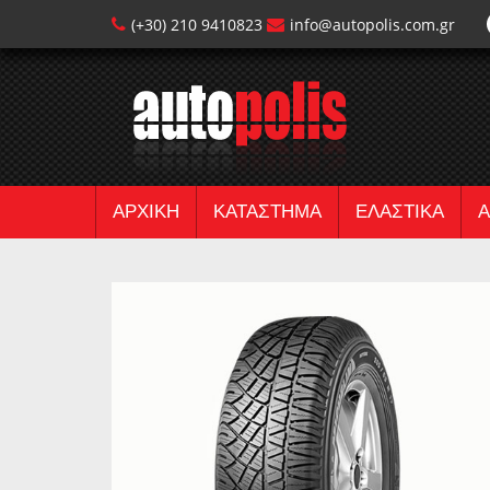
(+30) 210 9410823
info@autopolis.com.gr
ΑΡΧΙΚΗ
ΚΑΤΑΣΤΗΜΑ
ΕΛΑΣΤΙΚΑ
Α