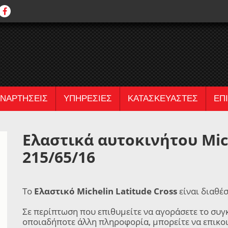
ΝΑΡΤΗΣΕΙΣ
ΥΠΗΡΕΣΙΕΣ
ΚΑΤΑΣΚΕΥΑΣΤΕΣ
ΕΠ
Ελαστικά αυτοκινήτου Mich
215/65/16
Το
Ελαστικό Michelin Latitude Cross
είναι διαθέ
Σε περίπτωση που επιθυμείτε να αγοράσετε το συγ
οποιαδήποτε άλλη πληροφορία, μπορείτε να επικο