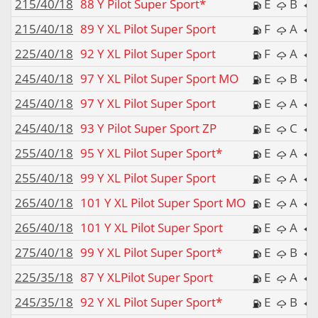
215/40/18
88 Y Pilot Super Sport*
E
B
215/40/18
89 Y XL Pilot Super Sport
F
A
225/40/18
92 Y XL Pilot Super Sport
F
A
245/40/18
97 Y XL Pilot Super Sport MO
E
B
245/40/18
97 Y XL Pilot Super Sport
E
A
245/40/18
93 Y Pilot Super Sport ZP
E
C
255/40/18
95 Y XL Pilot Super Sport*
E
A
255/40/18
99 Y XL Pilot Super Sport
E
A
265/40/18
101 Y XL Pilot Super Sport MO
E
A
265/40/18
101 Y XL Pilot Super Sport
E
A
275/40/18
99 Y XL Pilot Super Sport*
E
B
225/35/18
87 Y XLPilot Super Sport
E
A
245/35/18
92 Y XL Pilot Super Sport*
E
B