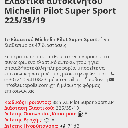
Ελαστικά αυτοκινήτου
Michelin Pilot Super Sport
225/35/19
Το
Ελαστικό Michelin Pilot Super Sport
είναι
διαθέσιμο σε
47
διαστάσεις.
Σε περίπτωση που επιθυμείτε να αγοράσετε το
συγκεκριμένο ελαστικό αυτοκινήτου ή για
οποιαδήποτε άλλη πληροφορία, μπορείτε να
επικοινωνήσετε μαζί μας μέσω τηλεφώνου στο
(+30) 210 9410823, μέσω email στη διεύθυνση
info@autopolis.com.gr
, ή μέσω της
φόρμας
επικοινωνίας
.
Κωδικός Προϊόντος:
88 Y XL Pilot Super Sport ZP
Διάσταση Ελαστικού:
225/35/19
Δείκτης Οικονομίας Καυσίμου:
E
Δείκτης Βροχής:
A
Δείκτης Ηχορύπανσης:
71dB