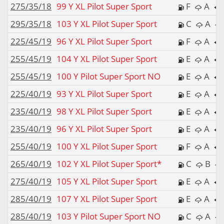
275/35/18
99 Y XL Pilot Super Sport
F
A
295/35/18
103 Y XL Pilot Super Sport
C
A
225/45/19
96 Y XL Pilot Super Sport
F
A
255/45/19
104 Y XL Pilot Super Sport
E
A
255/45/19
100 Y Pilot Super Sport NO
E
A
225/40/19
93 Y XL Pilot Super Sport
E
A
235/40/19
98 Y XL Pilot Super Sport
E
A
235/40/19
96 Y XL Pilot Super Sport
E
A
255/40/19
100 Y XL Pilot Super Sport
F
A
265/40/19
102 Y XL Pilot Super Sport*
C
B
275/40/19
105 Y XL Pilot Super Sport
E
A
285/40/19
107 Y XL Pilot Super Sport
E
A
285/40/19
103 Y Pilot Super Sport NO
C
A