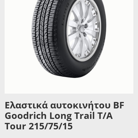
Ελαστικά αυτοκινήτου BF
Goodrich Long Trail T/A
Tour 215/75/15