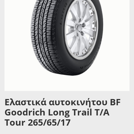
Ελαστικά αυτοκινήτου BF
Goodrich Long Trail T/A
Tour 265/65/17