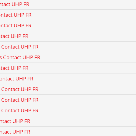
ntact UHP FR
ontact UHP FR
ontact UHP FR
ntact UHP FR
s Contact UHP FR
s Contact UHP FR
ntact UHP FR
Contact UHP FR
s Contact UHP FR
s Contact UHP FR
s Contact UHP FR
ntact UHP FR
ntact UHP FR