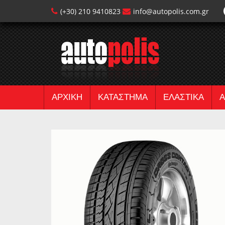
(+30) 210 9410823
info@autopolis.com.gr
ΑΡΧΙΚΗ
ΚΑΤΑΣΤΗΜΑ
ΕΛΑΣΤΙΚΑ
Α