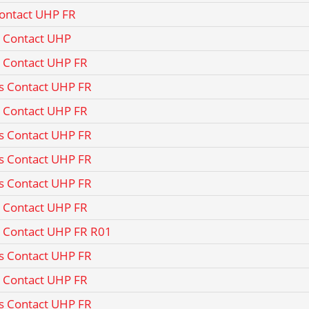
Contact UHP FR
s Contact UHP
s Contact UHP FR
s Contact UHP FR
s Contact UHP FR
s Contact UHP FR
s Contact UHP FR
s Contact UHP FR
s Contact UHP FR
s Contact UHP FR R01
s Contact UHP FR
s Contact UHP FR
s Contact UHP FR