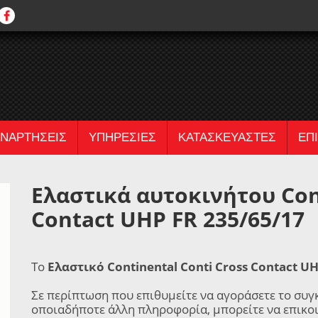
ΝΑΡΤΗΣΕΙΣ
ΥΠΗΡΕΣΙΕΣ
ΚΑΤΑΣΚΕΥΑΣΤΕΣ
ΕΠ
Ελαστικά αυτοκινήτου Cont
Contact UHP FR 235/65/17
Το
Ελαστικό Continental Conti Cross Contact U
Σε περίπτωση που επιθυμείτε να αγοράσετε το συγ
οποιαδήποτε άλλη πληροφορία, μπορείτε να επικο