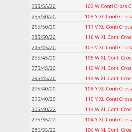
235/55/20
102 W Conti Cross 
255/50/20
109 Y XL Conti Cros
265/50/20
111 V XL Conti Cros
285/50/20
116 W XL Conti Cros
245/45/20
103 V XL Conti Cros
255/45/20
105 W XL Conti Cros
275/45/20
110 W XL Conti Cros
295/45/20
114 W XL Conti Cros
275/40/20
106 Y XL Conti Cros
295/40/20
110 Y XL Conti Cros
305/40/22
114 W XL Conti Cros
275/35/22
104 Y XL Conti Cros
285/35/22
106 W XL Conti Cros