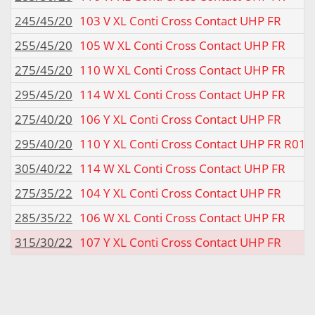
245/45/20
103 V XL Conti Cross Contact UHP FR
255/45/20
105 W XL Conti Cross Contact UHP FR
275/45/20
110 W XL Conti Cross Contact UHP FR
295/45/20
114 W XL Conti Cross Contact UHP FR
275/40/20
106 Y XL Conti Cross Contact UHP FR
295/40/20
110 Y XL Conti Cross Contact UHP FR R01
305/40/22
114 W XL Conti Cross Contact UHP FR
275/35/22
104 Y XL Conti Cross Contact UHP FR
285/35/22
106 W XL Conti Cross Contact UHP FR
315/30/22
107 Y XL Conti Cross Contact UHP FR