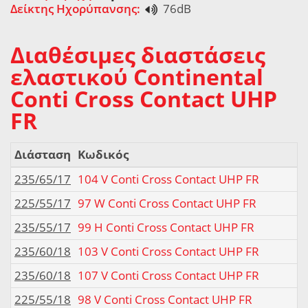
Δείκτης Ηχορύπανσης:
76dB
Διαθέσιμες διαστάσεις
ελαστικού Continental
Conti Cross Contact UHP
FR
Διάσταση
Κωδικός
235/65/17
104 V Conti Cross Contact UHP FR
225/55/17
97 W Conti Cross Contact UHP FR
235/55/17
99 H Conti Cross Contact UHP FR
235/60/18
103 V Conti Cross Contact UHP FR
235/60/18
107 V Conti Cross Contact UHP FR
225/55/18
98 V Conti Cross Contact UHP FR