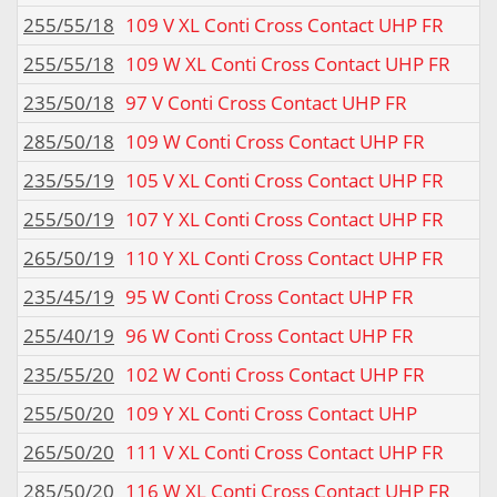
255/55/18
109 V XL Conti Cross Contact UHP FR
255/55/18
109 W XL Conti Cross Contact UHP FR
235/50/18
97 V Conti Cross Contact UHP FR
285/50/18
109 W Conti Cross Contact UHP FR
235/55/19
105 V XL Conti Cross Contact UHP FR
255/50/19
107 Y XL Conti Cross Contact UHP FR
265/50/19
110 Y XL Conti Cross Contact UHP FR
235/45/19
95 W Conti Cross Contact UHP FR
255/40/19
96 W Conti Cross Contact UHP FR
235/55/20
102 W Conti Cross Contact UHP FR
255/50/20
109 Y XL Conti Cross Contact UHP
265/50/20
111 V XL Conti Cross Contact UHP FR
285/50/20
116 W XL Conti Cross Contact UHP FR