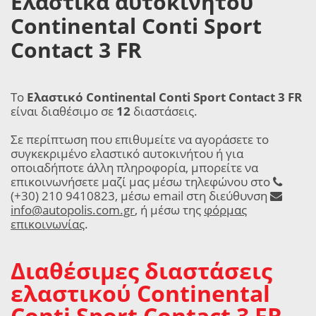
Ελαστικά αυτοκινήτου
Continental Conti Sport
Contact 3 FR
Το
Ελαστικό Continental Conti Sport Contact 3 FR
είναι διαθέσιμο σε
12
διαστάσεις.
Σε περίπτωση που επιθυμείτε να αγοράσετε το
συγκεκριμένο ελαστικό αυτοκινήτου ή για
οποιαδήποτε άλλη πληροφορία, μπορείτε να
επικοινωνήσετε μαζί μας μέσω τηλεφώνου στο
(+30) 210 9410823, μέσω email στη διεύθυνση
info@autopolis.com.gr
, ή μέσω της
φόρμας
επικοινωνίας
.
Διαθέσιμες διαστάσεις
ελαστικού Continental
Conti Sport Contact 3 FR