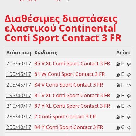
Διαθέσιμες διαστάσεις
ελαστικού Continental
Conti Sport Contact 3 FR
Διάσταση
Κωδικός
Δείκτες
215/50/17
95 V XL Conti Sport Contact 3 FR
E
195/45/17
81 W Conti Sport Contact 3 FR
E
205/45/17
84 V Conti Sport Contact 3 FR
F
195/40/17
81 V XL Conti Sport Contact 3 FR
F
215/40/17
87 Y XL Conti Sport Contact 3 FR
E
235/40/17
Z Conti Sport Contact 3 FR
E
255/40/17
94 Y Conti Sport Contact 3 FR
C