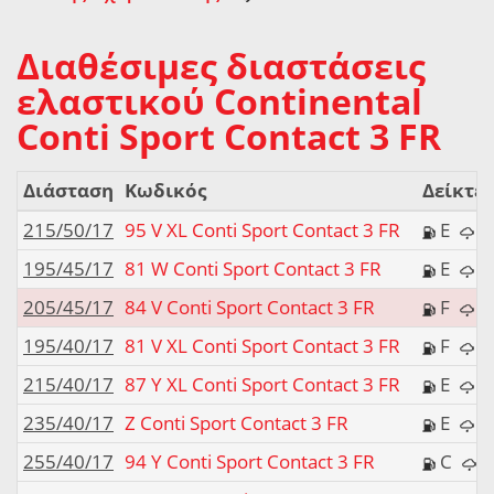
Διαθέσιμες διαστάσεις
ελαστικού Continental
Conti Sport Contact 3 FR
Διάσταση
Κωδικός
Δείκτες
215/50/17
95 V XL Conti Sport Contact 3 FR
E
195/45/17
81 W Conti Sport Contact 3 FR
E
205/45/17
84 V Conti Sport Contact 3 FR
F
195/40/17
81 V XL Conti Sport Contact 3 FR
F
215/40/17
87 Y XL Conti Sport Contact 3 FR
E
235/40/17
Z Conti Sport Contact 3 FR
E
255/40/17
94 Y Conti Sport Contact 3 FR
C