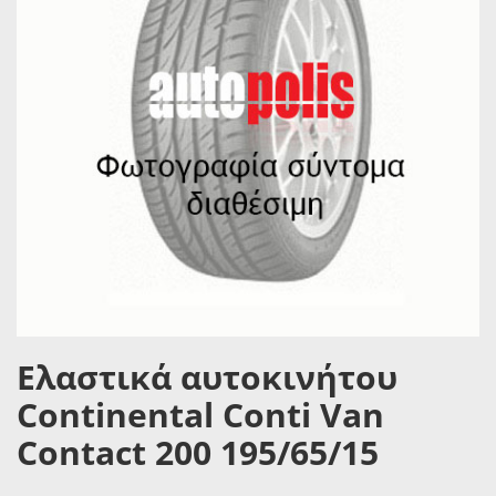
Ελαστικά αυτοκινήτου
Continental Conti Van
Contact 200 195/65/15