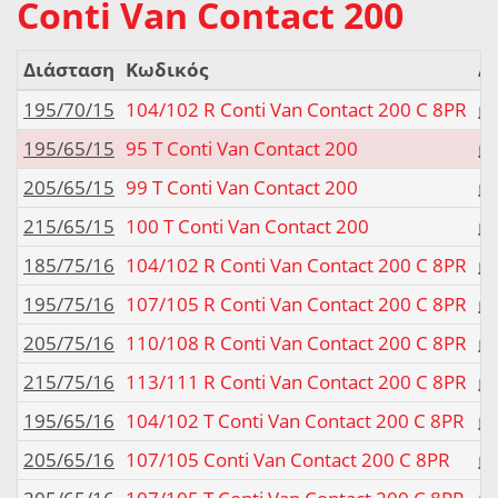
Conti Van Contact 200
Διάσταση
Κωδικός
Δ
195/70/15
104/102 R Conti Van Contact 200 C 8PR
195/65/15
95 T Conti Van Contact 200
205/65/15
99 T Conti Van Contact 200
215/65/15
100 T Conti Van Contact 200
185/75/16
104/102 R Conti Van Contact 200 C 8PR
195/75/16
107/105 R Conti Van Contact 200 C 8PR
205/75/16
110/108 R Conti Van Contact 200 C 8PR
215/75/16
113/111 R Conti Van Contact 200 C 8PR
195/65/16
104/102 T Conti Van Contact 200 C 8PR
205/65/16
107/105 Conti Van Contact 200 C 8PR