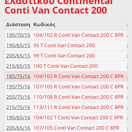
ελαστικού Continental
Conti Van Contact 200
Διάσταση
Κωδικός
Δ
195/70/15
104/102 R Conti Van Contact 200 C 8PR
195/65/15
95 T Conti Van Contact 200
205/65/15
99 T Conti Van Contact 200
215/65/15
100 T Conti Van Contact 200
185/75/16
104/102 R Conti Van Contact 200 C 8PR
195/75/16
107/105 R Conti Van Contact 200 C 8PR
205/75/16
110/108 R Conti Van Contact 200 C 8PR
215/75/16
113/111 R Conti Van Contact 200 C 8PR
195/65/16
104/102 T Conti Van Contact 200 C 8PR
205/65/16
107/105 Conti Van Contact 200 C 8PR