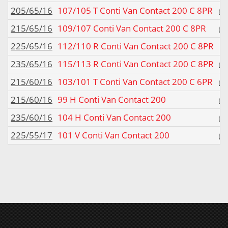
205/65/16
107/105 T Conti Van Contact 200 C 8PR
215/65/16
109/107 Conti Van Contact 200 C 8PR
225/65/16
112/110 R Conti Van Contact 200 C 8PR
235/65/16
115/113 R Conti Van Contact 200 C 8PR
215/60/16
103/101 T Conti Van Contact 200 C 6PR
215/60/16
99 H Conti Van Contact 200
235/60/16
104 H Conti Van Contact 200
225/55/17
101 V Conti Van Contact 200