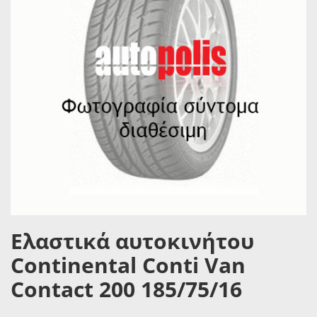
Ελαστικά αυτοκινήτου
Continental Conti Van
Contact 200 185/75/16