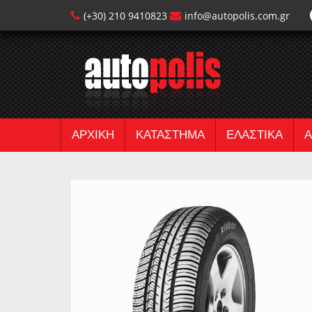
(+30) 210 9410823
info@autopolis.com.gr
ΑΡΧΙΚΗ
ΚΑΤΑΣΤΗΜΑ
ΕΛΑΣΤΙΚΑ
Α