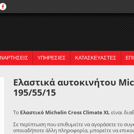
ΝΑΡΤΗΣΕΙΣ
ΥΠΗΡΕΣΙΕΣ
ΚΑΤΑΣΚΕΥΑΣΤΕΣ
ΕΠ
Ελαστικά αυτοκινήτου Mich
195/55/15
Το
Ελαστικό Michelin Cross Climate XL
είναι δια
Σε περίπτωση που επιθυμείτε να αγοράσετε το συγ
οποιαδήποτε άλλη πληροφορία, μπορείτε να επικο