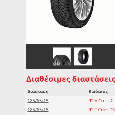
Διαθέσιμες διαστάσεις
Διάσταση
Κωδικός
185/65/15
92 V Cross C
185/65/15
92 T Cross C