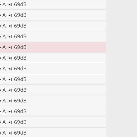
A
69dB
A
69dB
A
69dB
A
69dB
A
69dB
A
69dB
A
69dB
A
69dB
A
69dB
A
69dB
A
69dB
A
69dB
A
69dB