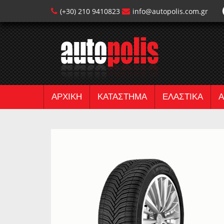
(+30) 210 9410823
info@autopolis.com.gr
ΑΡΧΙΚΗ
ΚΑΤΑΣΤΗΜΑ
ΕΛΑΣΤΙΚΑ
Α