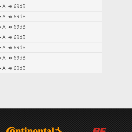
A
69dB
A
69dB
A
69dB
A
69dB
A
69dB
A
69dB
A
69dB