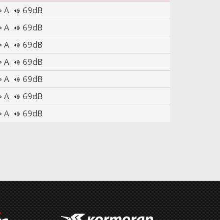
A
69dB
A
69dB
A
69dB
A
69dB
A
69dB
A
69dB
A
69dB