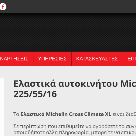
ΝΑΡΤΗΣΕΙΣ
ΥΠΗΡΕΣΙΕΣ
ΚΑΤΑΣΚΕΥΑΣΤΕΣ
ΕΠ
Ελαστικά αυτοκινήτου Mich
225/55/16
Το
Ελαστικό Michelin Cross Climate XL
είναι δια
Σε περίπτωση που επιθυμείτε να αγοράσετε το συγ
οποιαδήποτε άλλη πληροφορία, μπορείτε να επικο