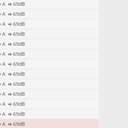
A
69dB
A
69dB
A
69dB
A
69dB
A
69dB
A
69dB
A
69dB
A
69dB
A
69dB
A
69dB
A
69dB
A
69dB
A
69dB