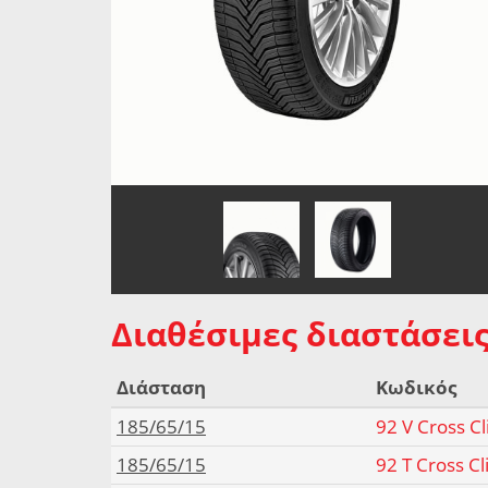
Διαθέσιμες διαστάσεις
Διάσταση
Κωδικός
185/65/15
92 V Cross C
185/65/15
92 T Cross C