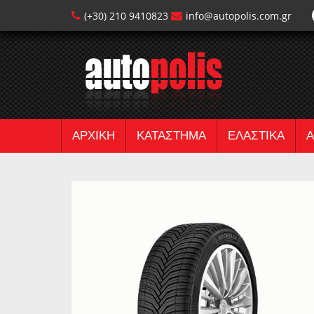
(+30) 210 9410823
info@autopolis.com.gr
ΑΡΧΙΚΗ
ΚΑΤΑΣΤΗΜΑ
ΕΛΑΣΤΙΚΑ
Α