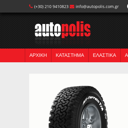
(+30) 210 9410823
info@autopolis.com.gr
ΑΡΧΙΚΗ
ΚΑΤΑΣΤΗΜΑ
ΕΛΑΣΤΙΚΑ
Α