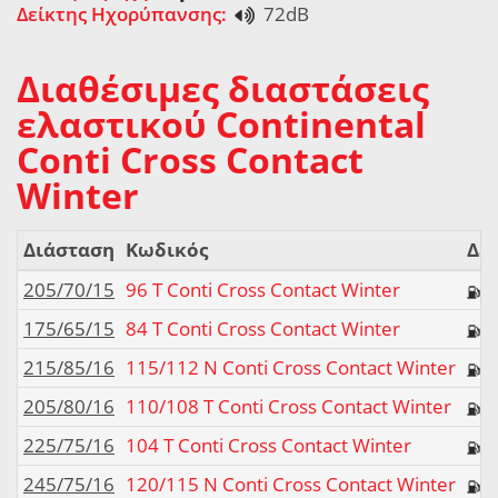
Δείκτης Ηχορύπανσης:
72dB
Διαθέσιμες διαστάσεις
ελαστικού Continental
Conti Cross Contact
Winter
Διάσταση
Κωδικός
Δεί
205/70/15
96 T Conti Cross Contact Winter
175/65/15
84 T Conti Cross Contact Winter
215/85/16
115/112 N Conti Cross Contact Winter
205/80/16
110/108 T Conti Cross Contact Winter
225/75/16
104 T Conti Cross Contact Winter
245/75/16
120/115 N Conti Cross Contact Winter