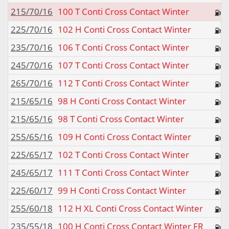
215/70/16
100 T Conti Cross Contact Winter
225/70/16
102 H Conti Cross Contact Winter
235/70/16
106 T Conti Cross Contact Winter
245/70/16
107 T Conti Cross Contact Winter
265/70/16
112 T Conti Cross Contact Winter
215/65/16
98 H Conti Cross Contact Winter
215/65/16
98 T Conti Cross Contact Winter
255/65/16
109 H Conti Cross Contact Winter
225/65/17
102 T Conti Cross Contact Winter
245/65/17
111 T Conti Cross Contact Winter
225/60/17
99 H Conti Cross Contact Winter
255/60/18
112 H XL Conti Cross Contact Winter
235/55/18
100 H Conti Cross Contact Winter FR