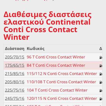
Διαθέσιμες διαστάσεις
ελαστικού Continental
Conti Cross Contact
Winter
Διάσταση
Κωδικός
Δεί
205/70/15
96 T Conti Cross Contact Winter
175/65/15
84 T Conti Cross Contact Winter
215/85/16
115/112 N Conti Cross Contact Winter
205/80/16
110/108 T Conti Cross Contact Winter
225/75/16
104 T Conti Cross Contact Winter
245/75/16
120/115 N Conti Cross Contact Winter