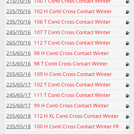
215/70/16
100 T Conti Cross Contact Winter
225/70/16
102 H Conti Cross Contact Winter
235/70/16
106 T Conti Cross Contact Winter
245/70/16
107 T Conti Cross Contact Winter
265/70/16
112 T Conti Cross Contact Winter
215/65/16
98 H Conti Cross Contact Winter
215/65/16
98 T Conti Cross Contact Winter
255/65/16
109 H Conti Cross Contact Winter
225/65/17
102 T Conti Cross Contact Winter
245/65/17
111 T Conti Cross Contact Winter
225/60/17
99 H Conti Cross Contact Winter
255/60/18
112 H XL Conti Cross Contact Winter
235/55/18
100 H Conti Cross Contact Winter FR