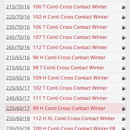
215/70/16
100 T Conti Cross Contact Winter
225/70/16
102 H Conti Cross Contact Winter
235/70/16
106 T Conti Cross Contact Winter
245/70/16
107 T Conti Cross Contact Winter
265/70/16
112 T Conti Cross Contact Winter
215/65/16
98 H Conti Cross Contact Winter
215/65/16
98 T Conti Cross Contact Winter
255/65/16
109 H Conti Cross Contact Winter
225/65/17
102 T Conti Cross Contact Winter
245/65/17
111 T Conti Cross Contact Winter
225/60/17
99 H Conti Cross Contact Winter
255/60/18
112 H XL Conti Cross Contact Winter
235/55/18
100 H Conti Cross Contact Winter FR