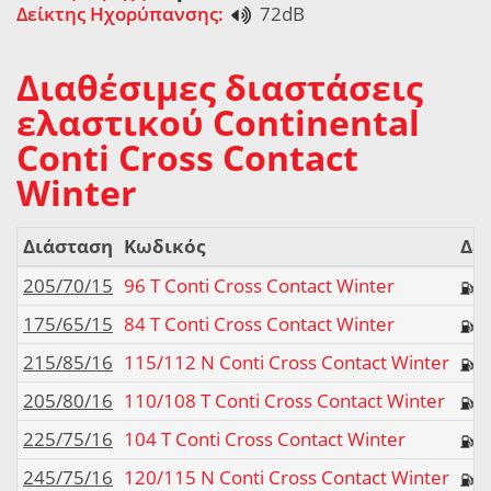
Δείκτης Ηχορύπανσης:
72dB
Διαθέσιμες διαστάσεις
ελαστικού Continental
Conti Cross Contact
Winter
Διάσταση
Κωδικός
Δεί
205/70/15
96 T Conti Cross Contact Winter
175/65/15
84 T Conti Cross Contact Winter
215/85/16
115/112 N Conti Cross Contact Winter
205/80/16
110/108 T Conti Cross Contact Winter
225/75/16
104 T Conti Cross Contact Winter
245/75/16
120/115 N Conti Cross Contact Winter