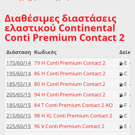
Διαθέσιμες διαστάσεις
ελαστικού Continental
Conti Premium Contact 2
Διάσταση
Κωδικός
Δείκτ
175/60/14
79 H Conti Premium Contact 2
E
195/60/14
86 H Conti Premium Contact 2
C
185/55/14
80 H Conti Premium Contact 2
E
205/65/15
94 H Conti Premium Contact 2
F
185/60/15
84 T Conti Premium Contact 2 AO
F
215/60/15
98 H XL Conti Premium Contact 2
C
225/60/15
96 V Conti Premium Contact 2
E