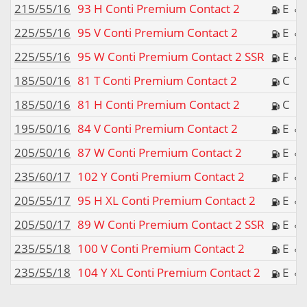
215/55/16
93 H Conti Premium Contact 2
E
225/55/16
95 V Conti Premium Contact 2
E
225/55/16
95 W Conti Premium Contact 2 SSR
E
185/50/16
81 T Conti Premium Contact 2
C
185/50/16
81 H Conti Premium Contact 2
C
195/50/16
84 V Conti Premium Contact 2
E
205/50/16
87 W Conti Premium Contact 2
E
235/60/17
102 Y Conti Premium Contact 2
F
205/55/17
95 H XL Conti Premium Contact 2
E
205/50/17
89 W Conti Premium Contact 2 SSR
E
235/55/18
100 V Conti Premium Contact 2
E
235/55/18
104 Y XL Conti Premium Contact 2
E