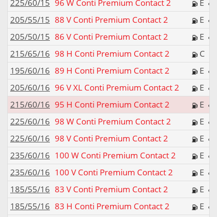
225/60/15
96 W Conti Premium Contact 2
E
205/55/15
88 V Conti Premium Contact 2
E
205/50/15
86 V Conti Premium Contact 2
E
215/65/16
98 H Conti Premium Contact 2
C
195/60/16
89 H Conti Premium Contact 2
E
205/60/16
96 V XL Conti Premium Contact 2
E
215/60/16
95 H Conti Premium Contact 2
E
225/60/16
98 W Conti Premium Contact 2
E
225/60/16
98 V Conti Premium Contact 2
E
235/60/16
100 W Conti Premium Contact 2
E
235/60/16
100 V Conti Premium Contact 2
E
185/55/16
83 V Conti Premium Contact 2
E
185/55/16
83 H Conti Premium Contact 2
E