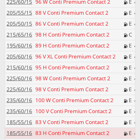
225/60/15
96 W Conti Premium Contact 2
E
205/55/15
88 V Conti Premium Contact 2
E
205/50/15
86 V Conti Premium Contact 2
E
215/65/16
98 H Conti Premium Contact 2
C
195/60/16
89 H Conti Premium Contact 2
E
205/60/16
96 V XL Conti Premium Contact 2
E
215/60/16
95 H Conti Premium Contact 2
E
225/60/16
98 W Conti Premium Contact 2
E
225/60/16
98 V Conti Premium Contact 2
E
235/60/16
100 W Conti Premium Contact 2
E
235/60/16
100 V Conti Premium Contact 2
E
185/55/16
83 V Conti Premium Contact 2
E
185/55/16
83 H Conti Premium Contact 2
E