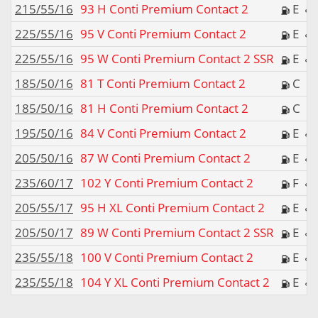
215/55/16
93 H Conti Premium Contact 2
E
225/55/16
95 V Conti Premium Contact 2
E
225/55/16
95 W Conti Premium Contact 2 SSR
E
185/50/16
81 T Conti Premium Contact 2
C
185/50/16
81 H Conti Premium Contact 2
C
195/50/16
84 V Conti Premium Contact 2
E
205/50/16
87 W Conti Premium Contact 2
E
235/60/17
102 Y Conti Premium Contact 2
F
205/55/17
95 H XL Conti Premium Contact 2
E
205/50/17
89 W Conti Premium Contact 2 SSR
E
235/55/18
100 V Conti Premium Contact 2
E
235/55/18
104 Y XL Conti Premium Contact 2
E