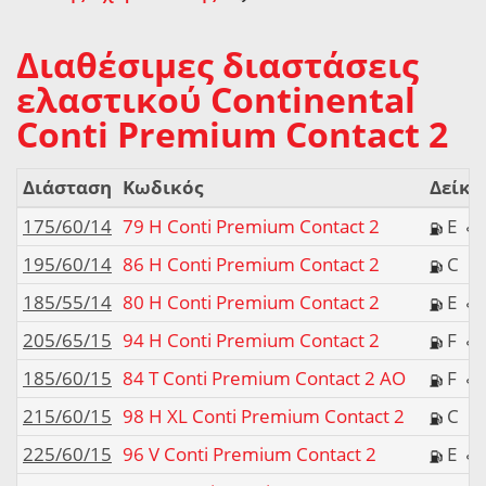
Διαθέσιμες διαστάσεις
ελαστικού Continental
Conti Premium Contact 2
Διάσταση
Κωδικός
Δείκτ
175/60/14
79 H Conti Premium Contact 2
E
195/60/14
86 H Conti Premium Contact 2
C
185/55/14
80 H Conti Premium Contact 2
E
205/65/15
94 H Conti Premium Contact 2
F
185/60/15
84 T Conti Premium Contact 2 AO
F
215/60/15
98 H XL Conti Premium Contact 2
C
225/60/15
96 V Conti Premium Contact 2
E