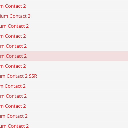
m Contact 2
ium Contact 2
ium Contact 2
m Contact 2
um Contact 2
um Contact 2
m Contact 2
um Contact 2 SSR
m Contact 2
um Contact 2
m Contact 2
um Contact 2
ium Contact 2