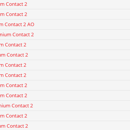
um Contact 2
um Contact 2
um Contact 2 AO
mium Contact 2
m Contact 2
um Contact 2
m Contact 2
m Contact 2
um Contact 2
um Contact 2
mium Contact 2
um Contact 2
um Contact 2