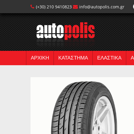
(+30) 210 9410823
info@autopolis.com.gr
ΑΡΧΙΚΗ
ΚΑΤΑΣΤΗΜΑ
ΕΛΑΣΤΙΚΑ
Α