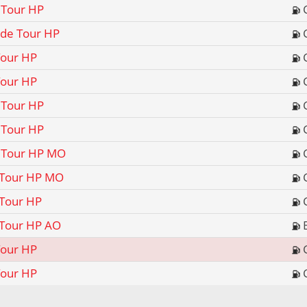
 Tour HP
ude Tour HP
Tour HP
Tour HP
 Tour HP
 Tour HP
e Tour HP MO
e Tour HP MO
 Tour HP
 Tour HP AO
Tour HP
Tour HP