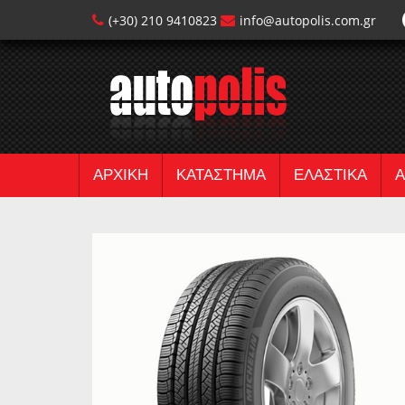
(+30) 210 9410823
info@autopolis.com.gr
ΑΡΧΙΚΗ
ΚΑΤΑΣΤΗΜΑ
ΕΛΑΣΤΙΚΑ
Α