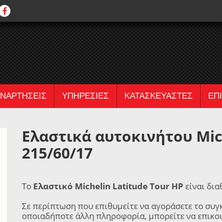
ΝΑΡΤΗΣΕΙΣ
ΥΠΗΡΕΣΙΕΣ
ΚΑΤΑΣΚΕΥΑΣΤΕΣ
ΕΠ
Ελαστικά αυτοκινήτου Mich
215/60/17
Το
Ελαστικό Michelin Latitude Tour HP
είναι δια
Σε περίπτωση που επιθυμείτε να αγοράσετε το συγ
οποιαδήποτε άλλη πληροφορία, μπορείτε να επικο